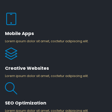
Mobile Apps
Lorem ipsum dolor sit amet, coctetur adipiscing elit.
Creative Websites
Lorem ipsum dolor sit amet, coctetur adipiscing elit.
SEO Optimization
Lorem ipsum dolor sit amet, coctetur adipiscing elit.